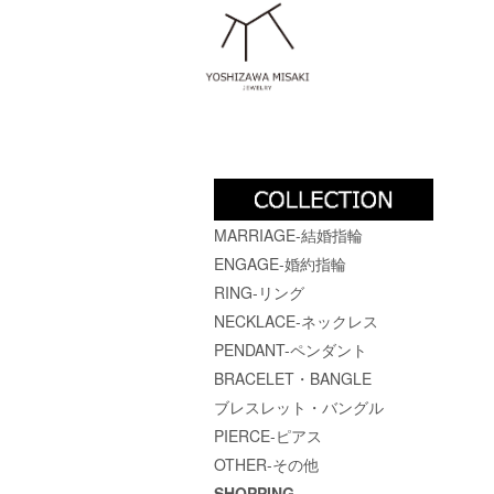
MARRIAGE-結婚指輪
ENGAGE-婚約指輪
RING-リング
NECKLACE-ネックレス
PENDANT-ペンダント
BRACELET・BANGLE
ブレスレット・バングル
PIERCE-ピアス
OTHER-その他
SHOPPING