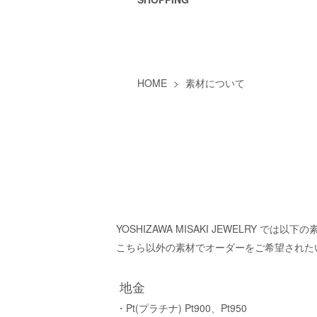
HOME
>
素材について
YOSHIZAWA MISAKI JEWELRY 
こちら以外の素材でオーダーをご希望された
地金
・Pt(プラチナ) Pt900、Pt950