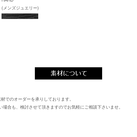
(メンズジュエリー)
では以下の素材でのオーダーを承りしております。
い場合も、検討させて頂きますのでお気軽にご相談下さいませ。